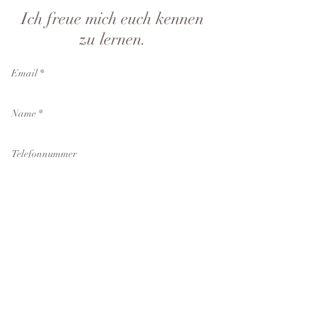
Ich freue mich euch kennen
zu lernen.