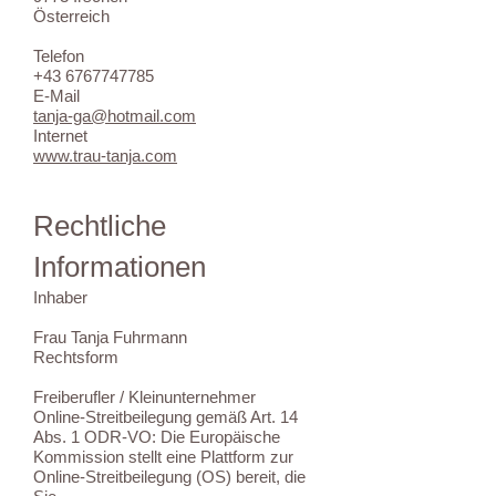
Österreich
Telefon
+43 6767747785
E-Mail
tanja-ga@hotmail.com
Internet
www.trau-tanja.com
Rechtliche
Informationen
Inhaber
Frau Tanja Fuhrmann
Rechtsform
Freiberufler / Kleinunternehmer
Online-Streitbeilegung gemäß Art. 14
Abs. 1 ODR-VO: Die Europäische
Kommission stellt eine Plattform zur
Online-Streitbeilegung (OS) bereit, die